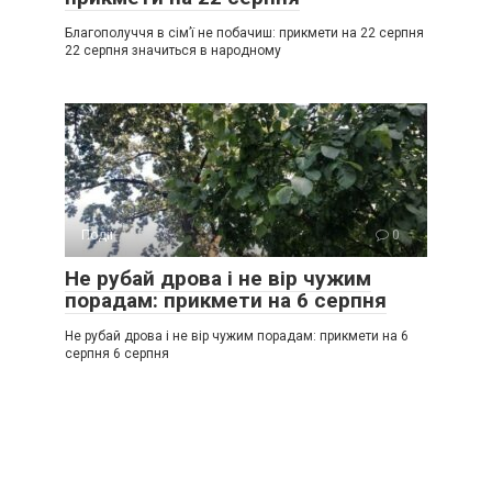
Благополуччя в сім’ї не побачиш: прикмети на 22 серпня
22 серпня значиться в народному
Події
0
Не рубай дрова і не вір чужим
порадам: прикмети на 6 серпня
Не рубай дрова і не вір чужим порадам: прикмети на 6
серпня 6 серпня