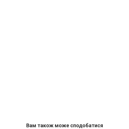
Вам також може сподобатися