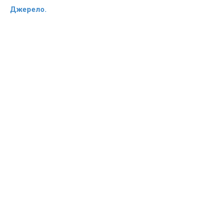
Джерело.