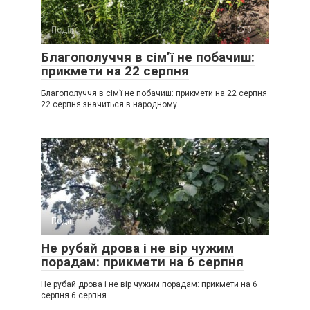
Події
0
Благополуччя в сім’ї не побачиш:
прикмети на 22 серпня
Благополуччя в сім’ї не побачиш: прикмети на 22 серпня
22 серпня значиться в народному
Події
0
Не рубай дрова і не вір чужим
порадам: прикмети на 6 серпня
Не рубай дрова і не вір чужим порадам: прикмети на 6
серпня 6 серпня