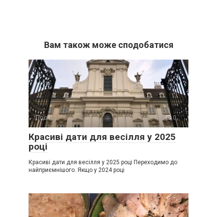
Вам також може сподобатися
Події
0
Красиві дати для весілля у 2025
році
Красиві дати для весілля у 2025 році Переходимо до
найприємнішого. Якщо у 2024 році