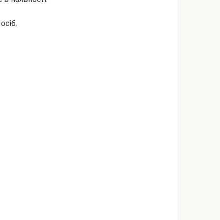
осіб.