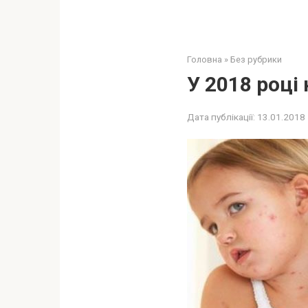
Головна
»
Без рубрики
У 2018 році 
Дата публікації:
13.01.2018