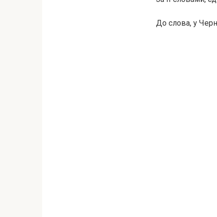
До слова, у Черн