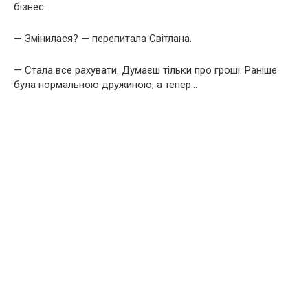
бізнес.
— Змінилася? — перепитала Світлана.
— Стала все рахувати. Думаєш тільки про гроші. Раніше
була нормальною дружиною, а тепер…