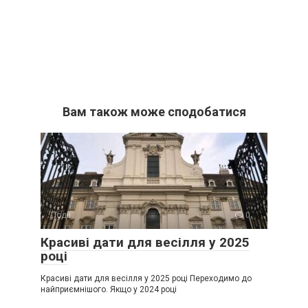
Вам також може сподобатися
Події
0
Красиві дати для весілля у 2025
році
Красиві дати для весілля у 2025 році Переходимо до
найприємнішого. Якщо у 2024 році