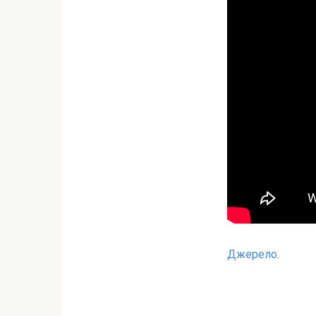
Джерело.