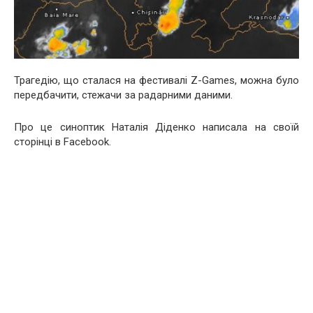
Трагедію, що сталася на фестивалі Z-Games, можна було
передбачити, стежачи за радарними даними.
Про це синоптик Наталія Діденко написала на своїй
сторінці в Facebook.