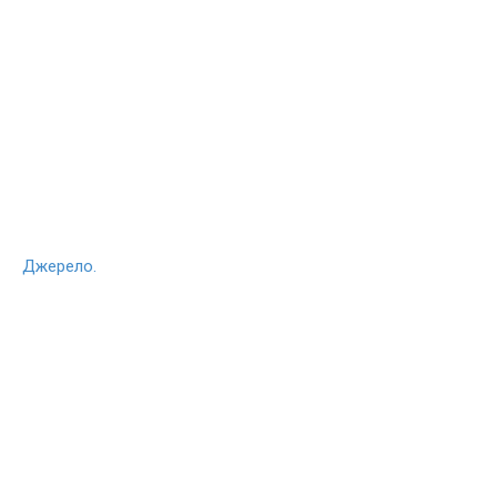
Джерело.