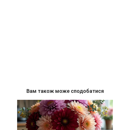
Вам також може сподобатися