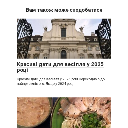
Вам також може сподобатися
Події
0
Красиві дати для весілля у 2025
році
Красиві дати для весілля у 2025 році Переходимо до
найприємнішого. Якщо у 2024 році