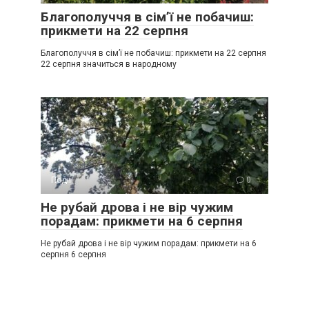
Благополуччя в сім’ї не побачиш:
прикмети на 22 серпня
Благополуччя в сім’ї не побачиш: прикмети на 22 серпня
22 серпня значиться в народному
Події
0
Не рубай дрова і не вір чужим
порадам: прикмети на 6 серпня
Не рубай дрова і не вір чужим порадам: прикмети на 6
серпня 6 серпня