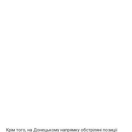
Крім того, на Донецькому напрямку обстріляні позиції