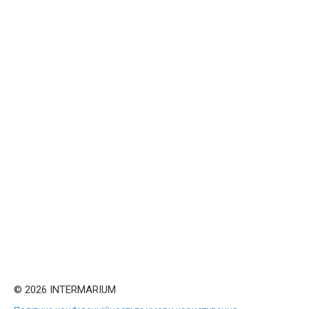
© 2026 INTERMARIUM