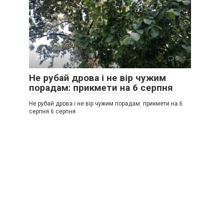
Події
0
Не рубай дрова і не вір чужим
порадам: прикмети на 6 серпня
Не рубай дрова і не вір чужим порадам: прикмети на 6
серпня 6 серпня