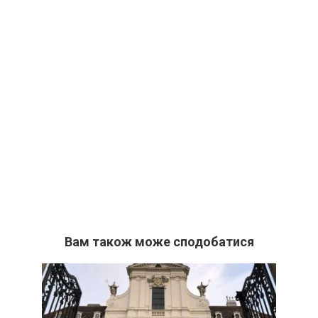
Вам також може сподобатися