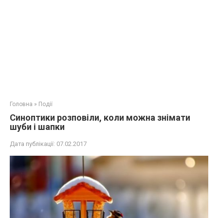
Головна
»
Події
Синоптики розповіли, коли можна знімати
шуби і шапки
Дата публікації:
07.02.2017