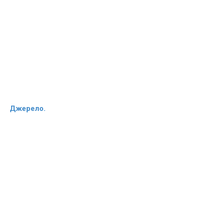
Джерело.