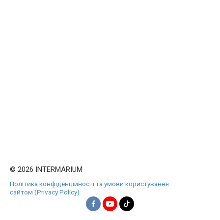
© 2026 INTERMARIUM
Політика конфіденційності та умови користування
сайтом (Privacy Policy)