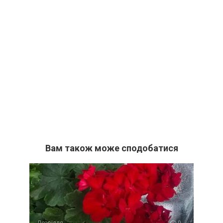
Вам також може сподобатися