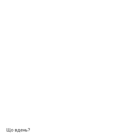
Що вдень?