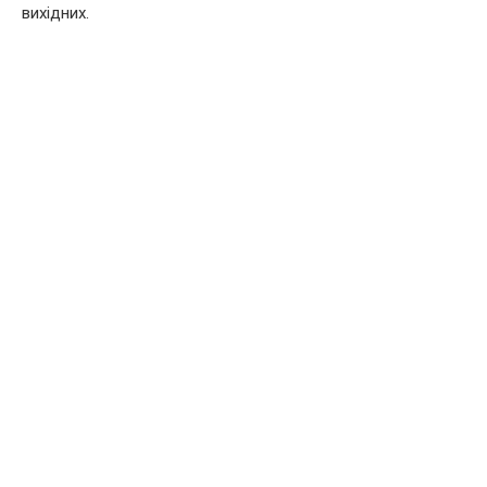
вихідних.