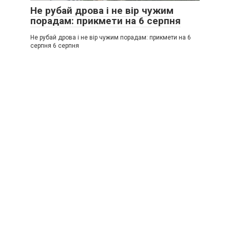
Не рубай дрова і не вір чужим
порадам: прикмети на 6 серпня
Не рубай дрова і не вір чужим порадам: прикмети на 6
серпня 6 серпня