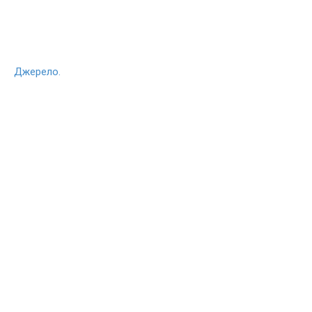
Джерело.