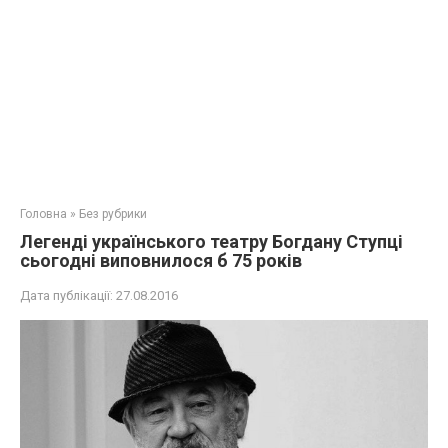
Головна
»
Без рубрики
Легенді українського театру Богдану Ступці
сьогодні виповнилося б 75 років
Дата публікації:
27.08.2016