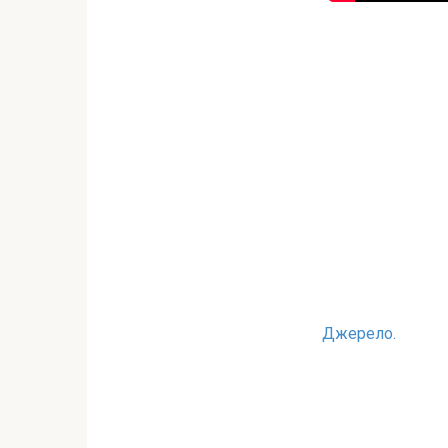
Джерело.