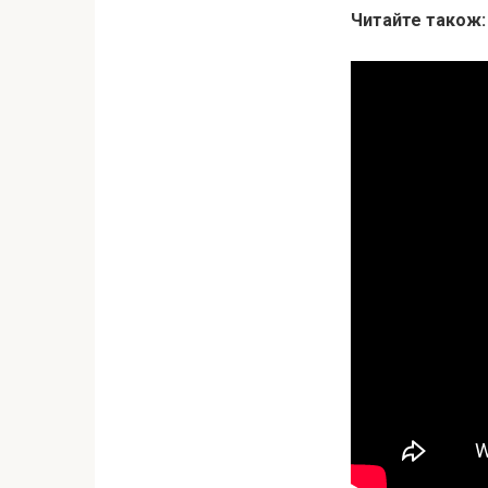
Читайте також