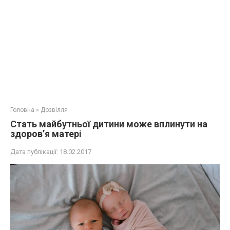
Головна
»
Дозвілля
Стать майбутньої дитини може вплинути на
здоров’я матері
Дата публікації:
18.02.2017