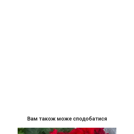
Вам також може сподобатися