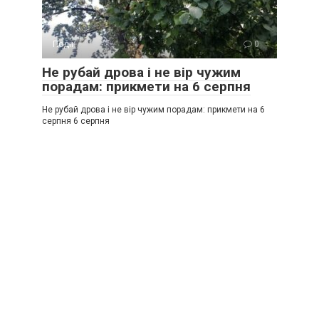
Події
0
Не рубай дрова і не вір чужим
порадам: прикмети на 6 серпня
Не рубай дрова і не вір чужим порадам: прикмети на 6
серпня 6 серпня