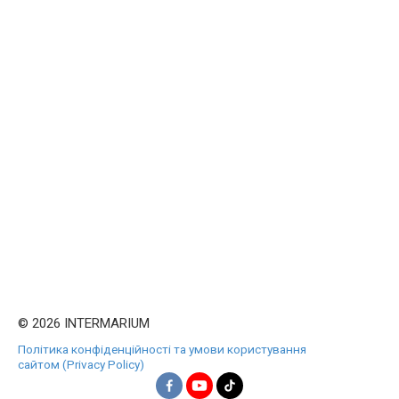
© 2026 INTERMARIUM
Політика конфіденційності та умови користування
сайтом (Privacy Policy)