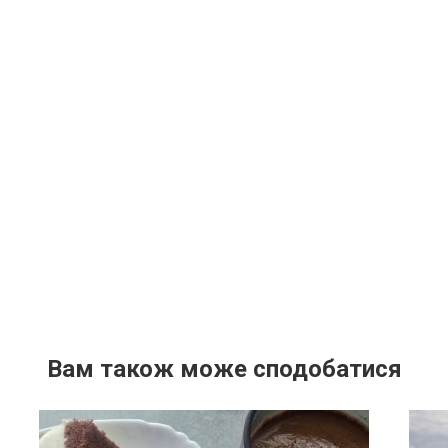
Вам також може сподобатися