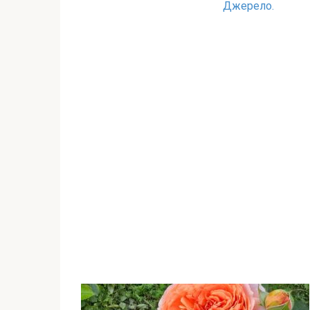
Джерело.