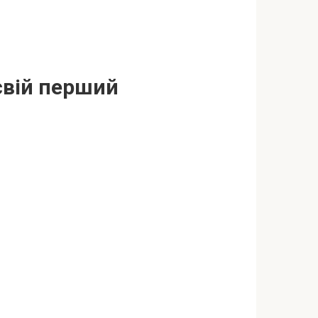
свій перший