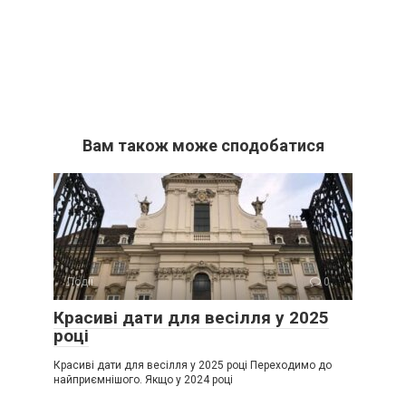
Вам також може сподобатися
Події
0
Красиві дати для весілля у 2025
році
Красиві дати для весілля у 2025 році Переходимо до
найприємнішого. Якщо у 2024 році