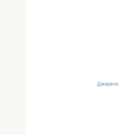
Джерело.