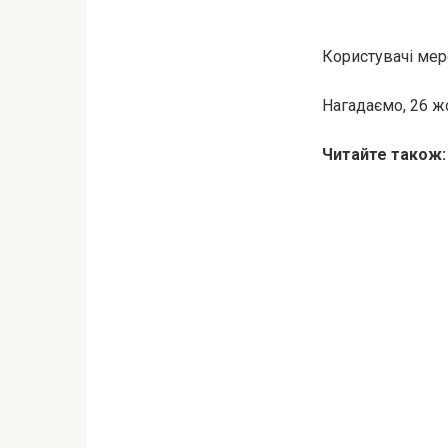
Користувачі мере
Нагадаємо, 26 жо
Читайте також: