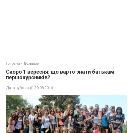
Головна
»
Дозвілля
Скоро 1 вересня: що варто знати батькам
першокурсників?
Дата публікації:
30.08.2016