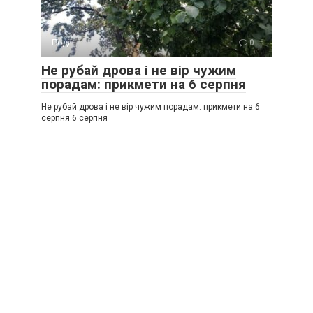
Події
0
Не рубай дрова і не вір чужим
порадам: прикмети на 6 серпня
Не рубай дрова і не вір чужим порадам: прикмети на 6
серпня 6 серпня