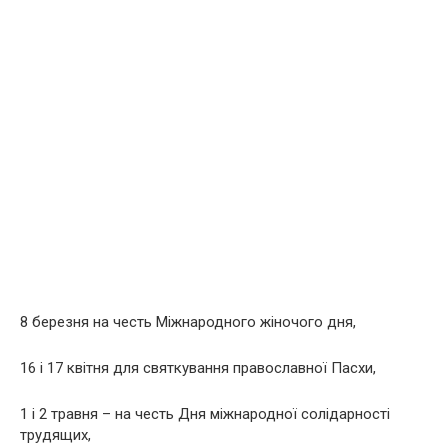
8 березня на честь Міжнародного жіночого дня,
16 і 17 квітня для святкування православної Пасхи,
1 і 2 травня – на честь Дня міжнародної солідарності
трудящих,