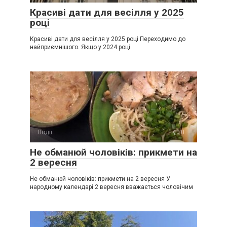
Красиві дати для весілля у 2025
році
Красиві дати для весілля у 2025 році Переходимо до
найприємнішого. Якщо у 2024 році
Події
0
Не обманюй чоловіків: прикмети на
2 вересня
Не обманюй чоловіків: прикмети на 2 вересня У
народному календарі 2 вересня вважається чоловічим