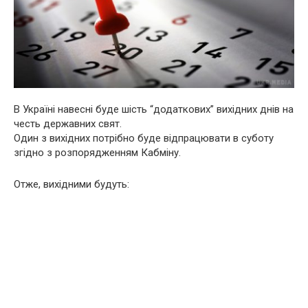
В Україні навесні буде шість “додаткових” вихідних днів на
честь державних свят.
Один з вихідних потрібно буде відпрацювати в суботу
згідно з розпорядженням Кабміну.
Отже, вихідними будуть: