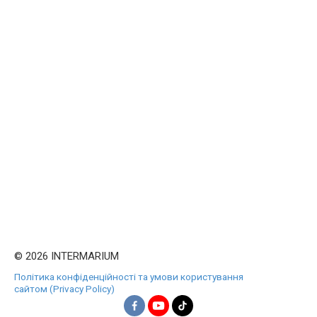
© 2026 INTERMARIUM
Політика конфіденційності та умови користування
сайтом (Privacy Policy)