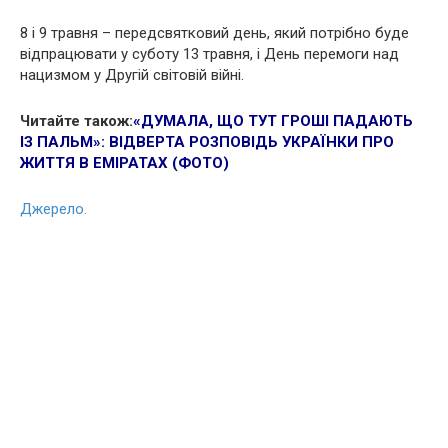
8 і 9 травня – передсвятковий день, який потрібно буде
відпрацювати у суботу 13 травня, і День перемоги над
нацизмом у Другій світовій війні.
Читайте також:
«ДУМАЛА, ЩО ТУТ ГРОШІ ПАДАЮТЬ
ІЗ ПАЛЬМ»: ВІДВЕРТА РОЗПОВІДЬ УКРАЇНКИ ПРО
ЖИТТЯ В ЕМІРАТАХ (ФОТО)
Джерело.