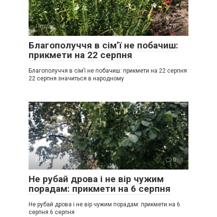
Події
0
Благополуччя в сім’ї не побачиш:
прикмети на 22 серпня
Благополуччя в сім’ї не побачиш: прикмети на 22 серпня
22 серпня значиться в народному
Події
0
Не рубай дрова і не вір чужим
порадам: прикмети на 6 серпня
Не рубай дрова і не вір чужим порадам: прикмети на 6
серпня 6 серпня