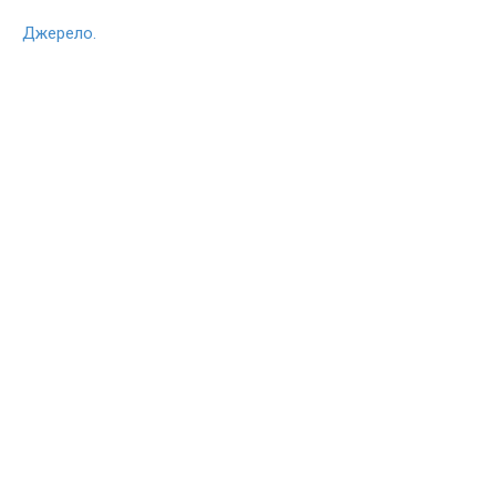
Джерело.