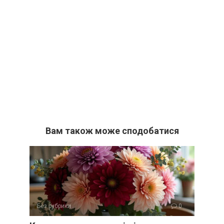
Вам також може сподобатися
Без рубрики
0