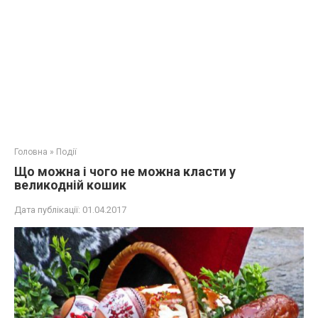
Головна
»
Події
Що можна і чого не можна класти у
великодній кошик
Дата публікації:
01.04.2017