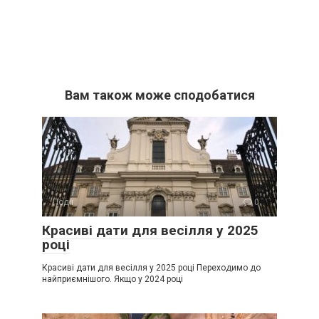
Вам також може сподобатися
Події
0
Красиві дати для весілля у 2025
році
Красиві дати для весілля у 2025 році Переходимо до
найприємнішого. Якщо у 2024 році