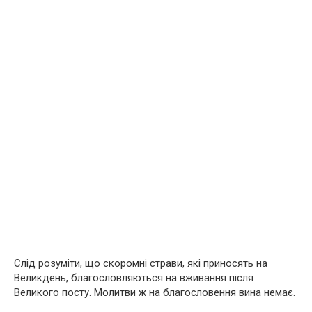
Слід розуміти, що скоромні страви, які приносять на
Великдень, благословляються на вживання після
Великого посту. Молитви ж на благословення вина немає.