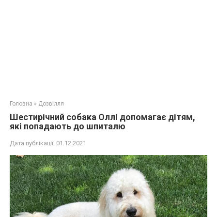
Головна
»
Дозвілля
Шестирічний собака Оллі допомагає дітям,
які попадають до шпиталю
Дата публікації:
01.12.2021