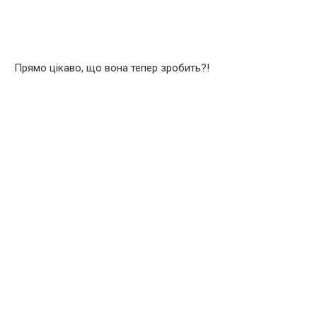
Прямо цікаво, що вона тепер зробить?!