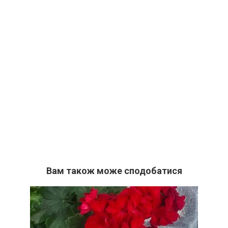
Вам також може сподобатися