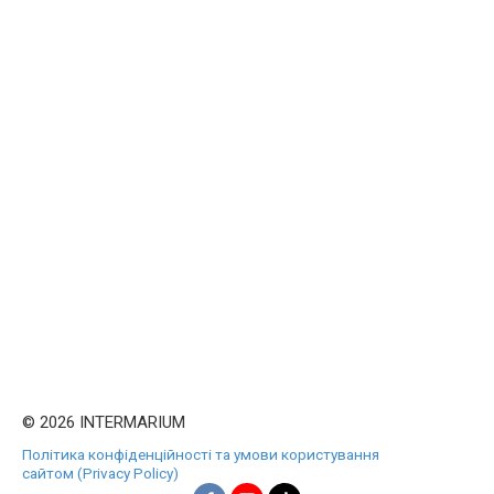
© 2026 INTERMARIUM
Політика конфіденційності та умови користування
сайтом (Privacy Policy)