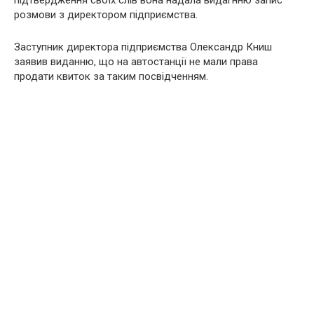
розмови з директором підприємства.
Заступник директора підприємства Олександр Книш
заявив виданню, що на автостанції не мали права
продати квиток за таким посвідченням.