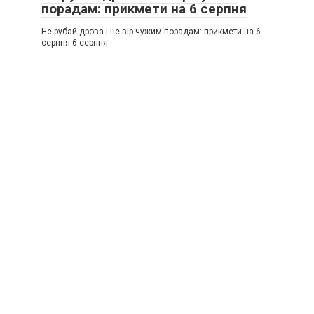
порадам: прикмети на 6 серпня
Не рубай дрова і не вір чужим порадам: прикмети на 6
серпня 6 серпня