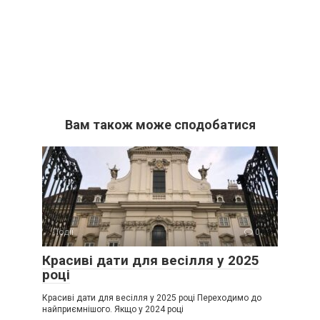
Вам також може сподобатися
Події
0
Красиві дати для весілля у 2025
році
Красиві дати для весілля у 2025 році Переходимо до
найприємнішого. Якщо у 2024 році