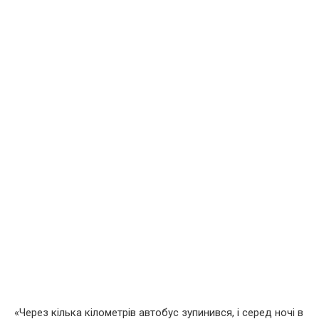
«Через кілька кілометрів автобус зупинився, і серед ночі в