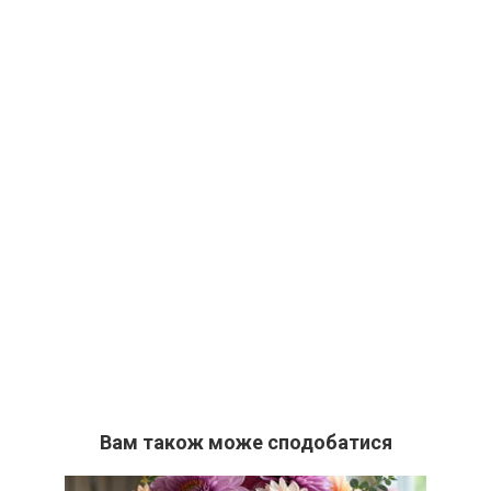
Вам також може сподобатися