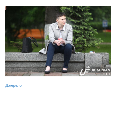
Джерело.