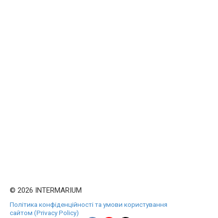
© 2026 INTERMARIUM
Політика конфіденційності та умови користування
сайтом (Privacy Policy)