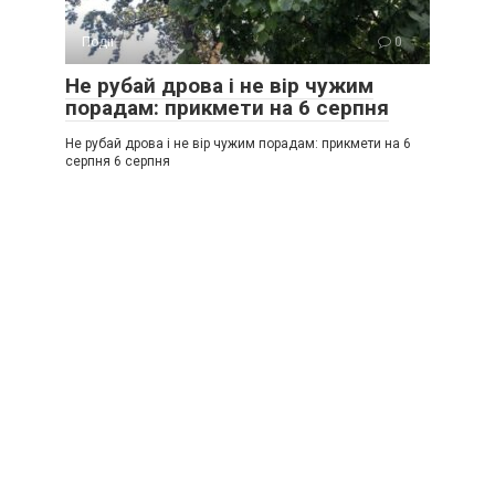
Події
0
Не рубай дрова і не вір чужим
порадам: прикмети на 6 серпня
Не рубай дрова і не вір чужим порадам: прикмети на 6
серпня 6 серпня