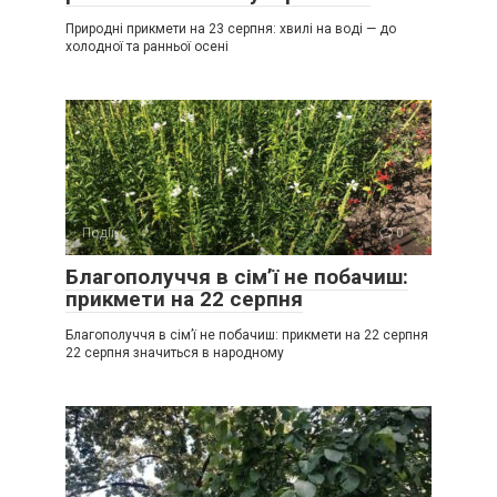
Природні прикмети на 23 серпня: хвилі на воді — до
холодної та ранньої осені
Події
0
Благополуччя в сім’ї не побачиш:
прикмети на 22 серпня
Благополуччя в сім’ї не побачиш: прикмети на 22 серпня
22 серпня значиться в народному