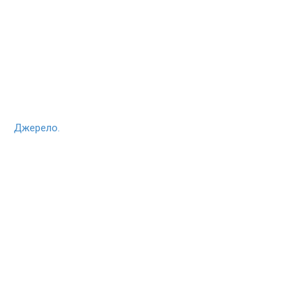
Джерело.