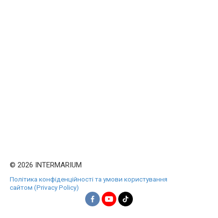
© 2026 INTERMARIUM
Політика конфіденційності та умови користування
сайтом (Privacy Policy)