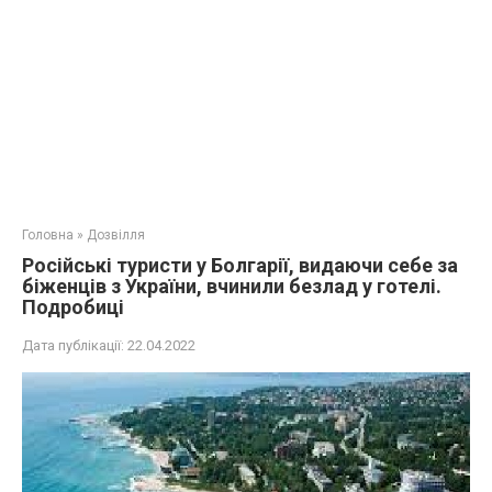
Головна
»
Дозвілля
Російські туристи у Болгарії, видаючи себе за
біженців з України, вчинили безлад у готелі.
Подробиці
Дата публікації:
22.04.2022