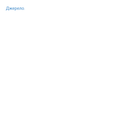
Джерело.