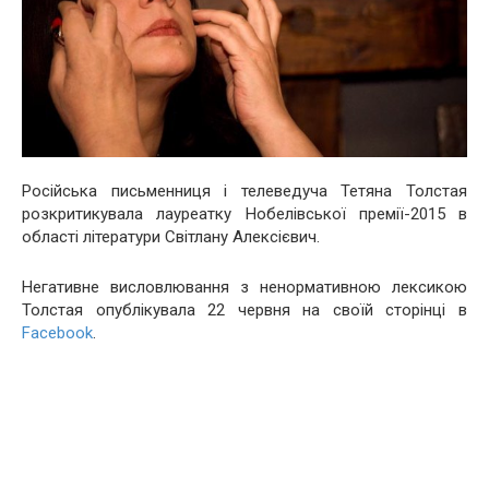
Російська письменниця і телеведуча Тетяна Толстая
розкритикувала лауреатку Нобелівської премії-2015 в
області літератури Світлану Алексієвич.
Негативне висловлювання з ненормативною лексикою
Толстая опублікувала 22 червня на своїй сторінці в
Facebook
.