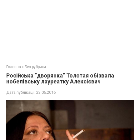
Головна
»
Без рубрики
Російська “дворянка” Толстая обізвала
нобелівську лауреатку Алексієвич
Дата публікації:
23.06.2016