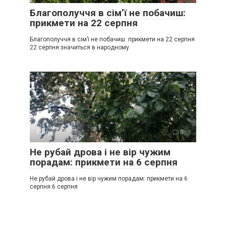
Благополуччя в сім’ї не побачиш:
прикмети на 22 серпня
Благополуччя в сім’ї не побачиш: прикмети на 22 серпня
22 серпня значиться в народному
Події
0
Не рубай дрова і не вір чужим
порадам: прикмети на 6 серпня
Не рубай дрова і не вір чужим порадам: прикмети на 6
серпня 6 серпня