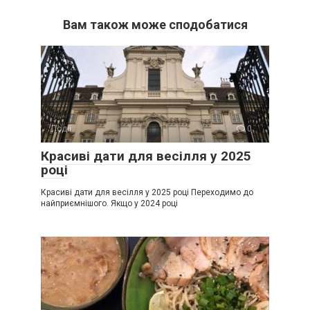
Вам також може сподобатися
Події
0
Красиві дати для весілля у 2025
році
Красиві дати для весілля у 2025 році Переходимо до
найприємнішого. Якщо у 2024 році