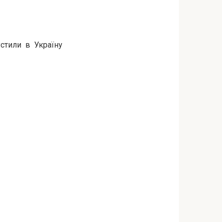
стили в Україну