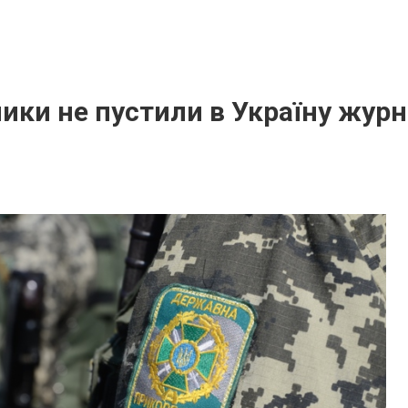
ки не пустили в Україну журн