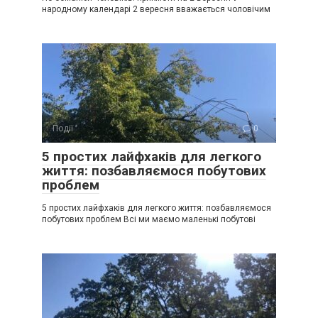
народному календарі 2 вересня вважається чоловічим
Події
0
5 простих лайфхаків для легкого
життя: позбавляємося побутових
проблем
5 простих лайфхаків для легкого життя: позбавляємося
побутових проблем Всі ми маємо маленькі побутові