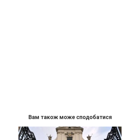
Вам також може сподобатися