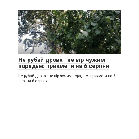
Події
0
Не рубай дрова і не вір чужим
порадам: прикмети на 6 серпня
Не рубай дрова і не вір чужим порадам: прикмети на 6
серпня 6 серпня