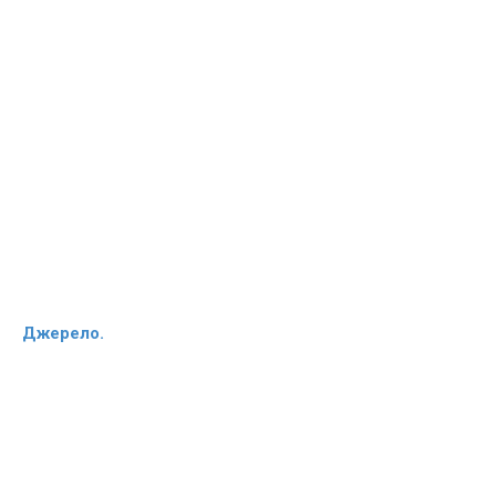
Джерело.