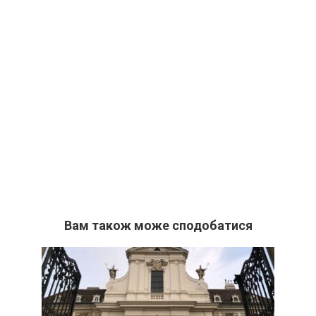
Вам також може сподобатися