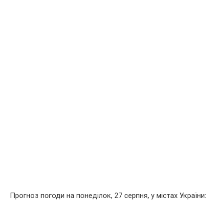
Прогноз погоди на понеділок, 27 серпня, у містах України: