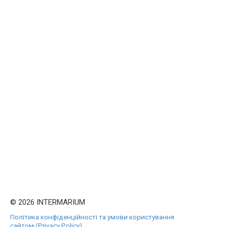
© 2026 INTERMARIUM
Політика конфіденційності та умови користування
сайтом (Privacy Policy)