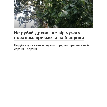
Події
0
Не рубай дрова і не вір чужим
порадам: прикмети на 6 серпня
Не рубай дрова і не вір чужим порадам: прикмети на 6
серпня 6 серпня