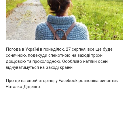
Погода в Україні в понеділок, 27 серпня, все ще буде
сонячною, подекуди спекотною на заході трохи
дощовою та прохолодною. Особливо натяки осені
відчуватимуться на Заході країни.
Про це на своїй сторінці у Facebook розповіла синоптик
Наталка Діденко.