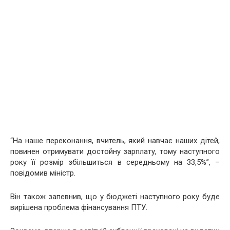
“На наше переконання, вчитель, який навчає наших дітей,
повинен отримувати достойну зарплату, тому наступного
року її розмір збільшиться в середньому на 33,5%”, –
повідомив міністр.
Він також запевнив, що у бюджеті наступного року буде
вирішена проблема фінансування ПТУ.