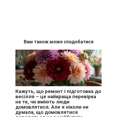
Вам також може сподобатися
Без рубрики
0
Кажуть, що ремонт і підготовка до
весілля – це найкраща перевірка
на те, чи вміють люди
домовлятися. Але я ніколи не
думала, що домовлятися