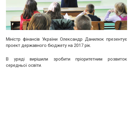
Міністр фінансів України Олександр Данилюк презентує
проект державного бюджету на 2017 рік.
В уряді вирішили зробити пріоритетним розвиток
середньої освіти.