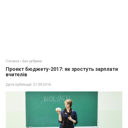
Головна
»
Без рубрики
Проект бюджету-2017: як зростуть зарплати
вчителів
Дата публікації:
21.09.2016