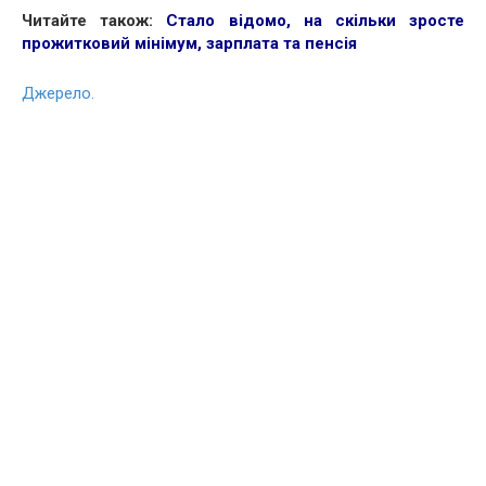
Читайте також:
Стало відомо, на скільки зросте
прожитковий мінімум, зарплата та пенсія
Джерело.