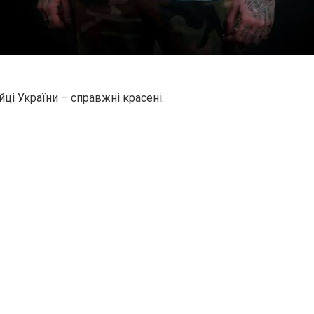
ійці України – справжні красені.