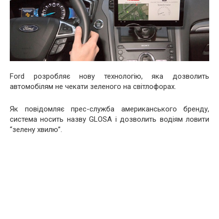
Ford розробляє нову технологію, яка дозволить
автомобілям не чекати зеленого на світлофорах.
Як повідомляє прес-служба американського бренду,
система носить назву GLOSA і дозволить водіям ловити
“зелену хвилю”.