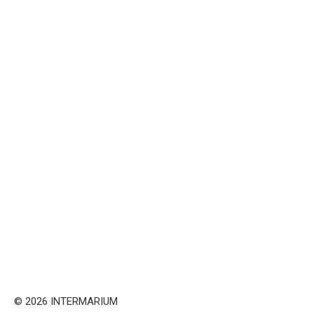
© 2026 INTERMARIUM