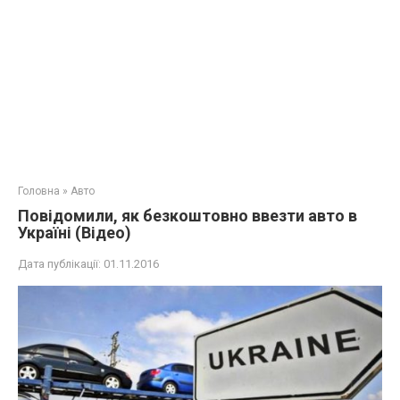
Головна
»
Авто
Повідомили, як безкоштовно ввезти авто в
Україні (Відео)
Дата публікації:
01.11.2016