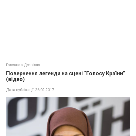
Головна
»
Дозвілля
Повернення легенди на сцені “Голосу Країни”
(відео)
Дата публікації:
26.02.2017