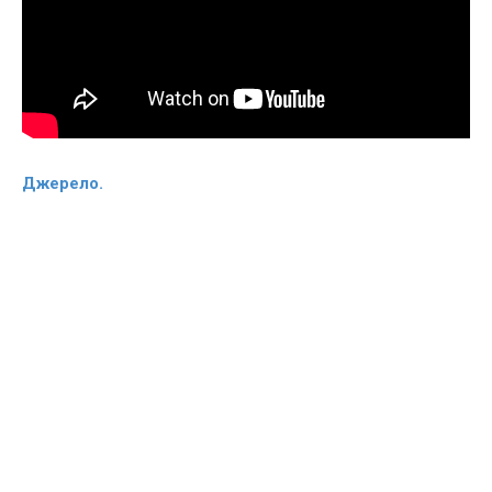
Джерело.