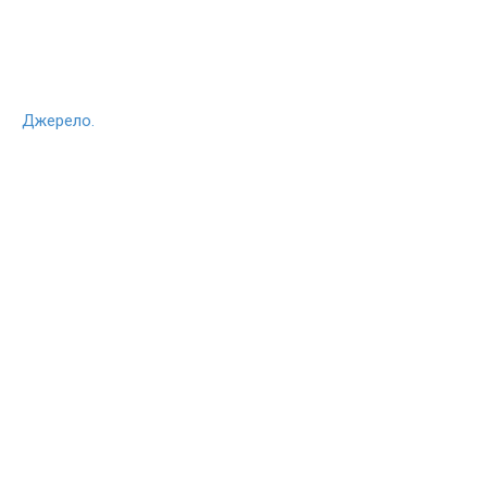
Джерело.