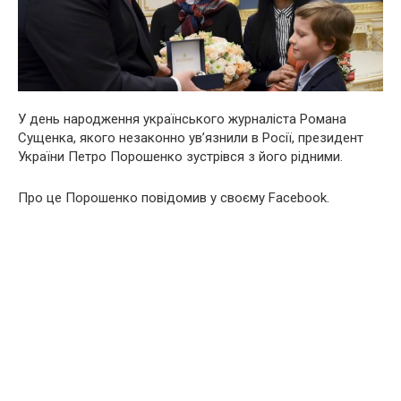
У день народження українського журналіста Романа
Сущенка, якого незаконно ув’язнили в Росії, президент
України Петро Порошенко зустрівся з його рідними.
Про це Порошенко повідомив у своєму Facebook.