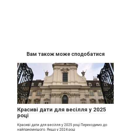
Вам також може сподобатися
Події
0
Красиві дати для весілля у 2025
році
Красиві дати для весілля у 2025 році Переходимо до
найприємнішого. Якщо у 2024 році