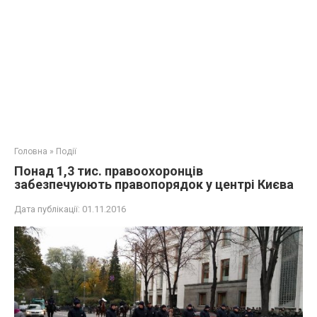
Головна
»
Події
Понад 1,3 тис. правоохоронців
забезпечуюють правопорядок у центрі Києва
Дата публікації:
01.11.2016