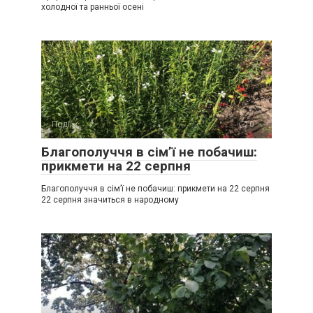
холодної та ранньої осені
Події
0
Благополуччя в сім’ї не побачиш:
прикмети на 22 серпня
Благополуччя в сім’ї не побачиш: прикмети на 22 серпня
22 серпня значиться в народному