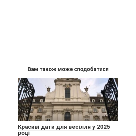
Вам також може сподобатися
Події
0
Красиві дати для весілля у 2025
році