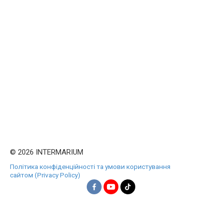
© 2026 INTERMARIUM
Політика конфіденційності та умови користування
сайтом (Privacy Policy)