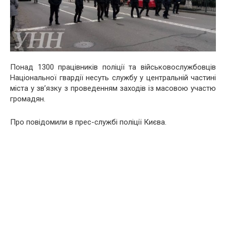
Понад 1300 працівників поліції та військовослужбовців
Національної гвардії несуть службу у центральній частині
міста у зв’язку з проведенням заходів із масовою участю
громадян.
Про повідомили в прес-службі поліції Києва.