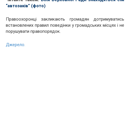
“автозаків” (фото)
Правоохоронці закликають громадян дотримуватись
встановлених правил поведінки у громадських місцях і не
порушувати правопорядок.
Джерело.