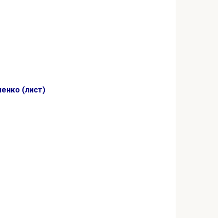
ченко (лист)