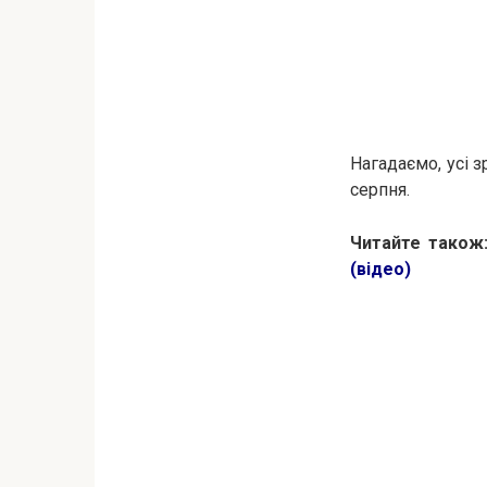
Нагадаємо, усі 
серпня.
Читайте також
(відео)