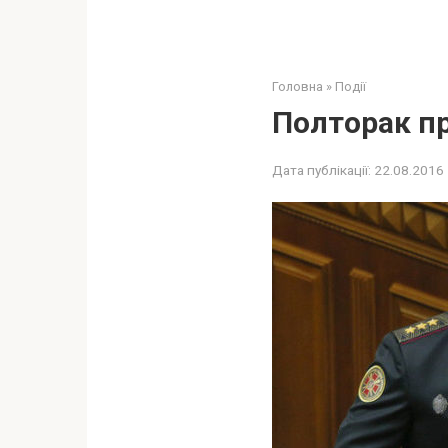
Головна
»
Події
Полторак пр
Дата публікації:
22.08.2016