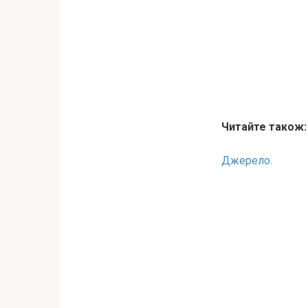
Читайте також
Джерело.