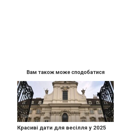
Вам також може сподобатися
Події
0
Красиві дати для весілля у 2025