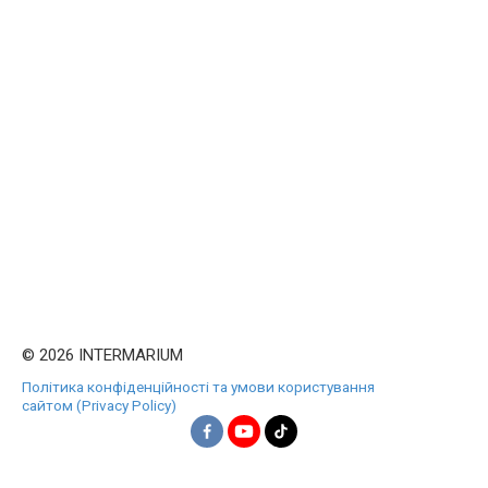
© 2026 INTERMARIUM
Політика конфіденційності та умови користування
сайтом (Privacy Policy)