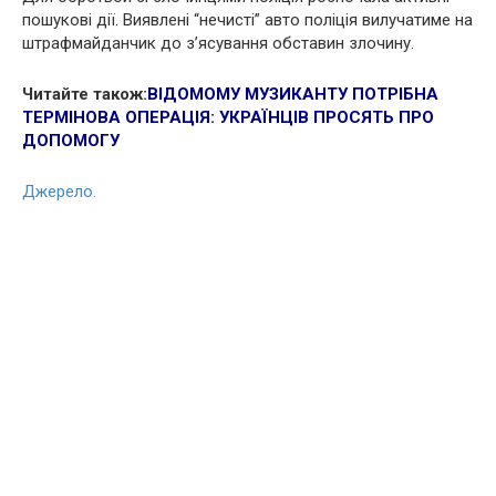
пошукові дії. Виявлені “нечисті” авто поліція вилучатиме на
штрафмайданчик до з’ясування обставин злочину.
Читайте також:
ВІДОМОМУ МУЗИКАНТУ ПОТРІБНА
ТЕРМІНОВА ОПЕРАЦІЯ: УКРАЇНЦІВ ПРОСЯТЬ ПРО
ДОПОМОГУ
Джерело.