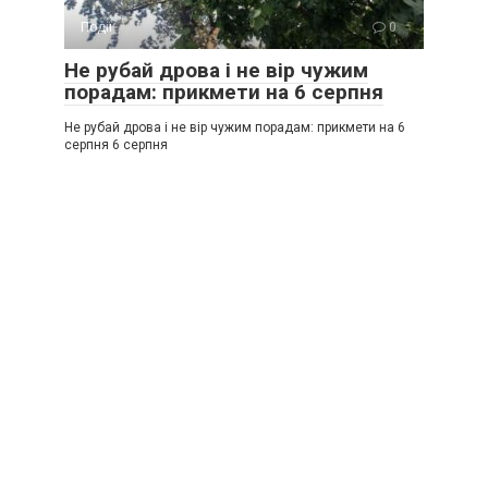
Події
0
Не рубай дрова і не вір чужим
порадам: прикмети на 6 серпня
Не рубай дрова і не вір чужим порадам: прикмети на 6
серпня 6 серпня