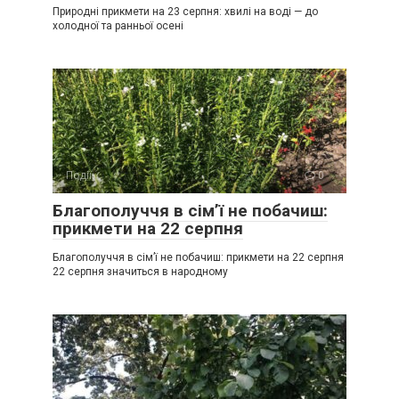
Природні прикмети на 23 серпня: хвилі на воді — до
холодної та ранньої осені
Події
0
Благополуччя в сім’ї не побачиш:
прикмети на 22 серпня
Благополуччя в сім’ї не побачиш: прикмети на 22 серпня
22 серпня значиться в народному