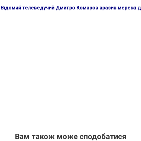
:
Відомий телеведучий Дмитро Комаров вразив мережі 
Вам також може сподобатися