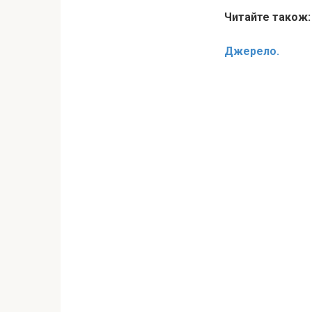
Читайте також
Джерело.