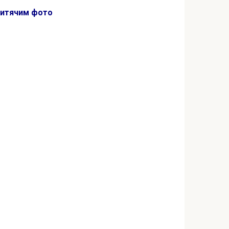
дитячим фото