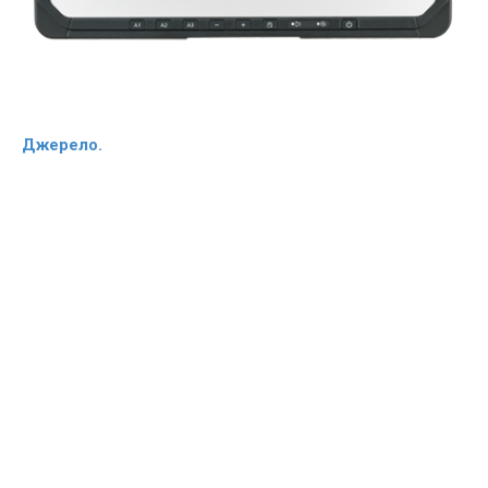
Джерело.