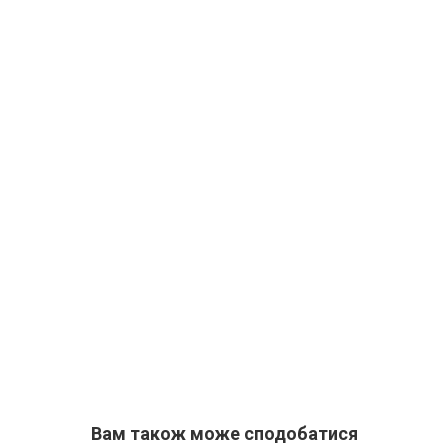
Вам також може сподобатися