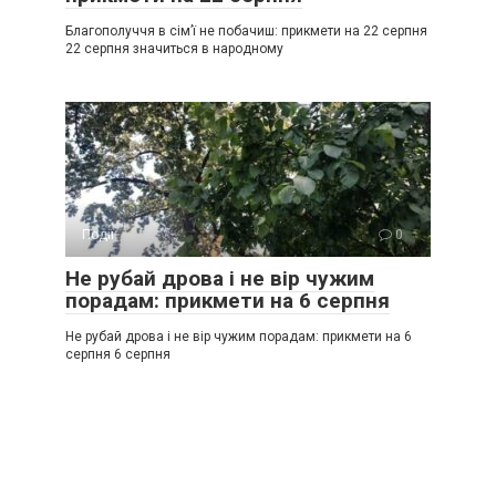
Благополуччя в сім’ї не побачиш: прикмети на 22 серпня
22 серпня значиться в народному
Події
0
Не рубай дрова і не вір чужим
порадам: прикмети на 6 серпня
Не рубай дрова і не вір чужим порадам: прикмети на 6
серпня 6 серпня