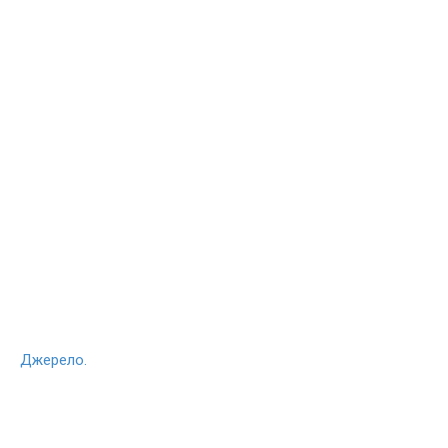
Джерело.