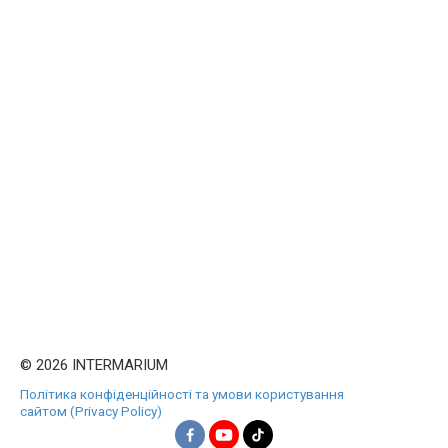
© 2026 INTERMARIUM
Політика конфіденційності та умови користування
сайтом (Privacy Policy)