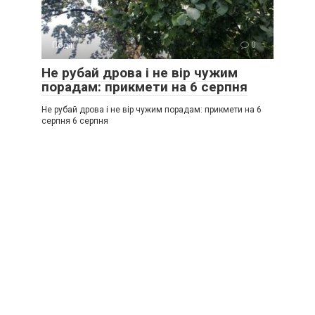
Події
0
Не рубай дрова і не вір чужим
порадам: прикмети на 6 серпня
Не рубай дрова і не вір чужим порадам: прикмети на 6
серпня 6 серпня