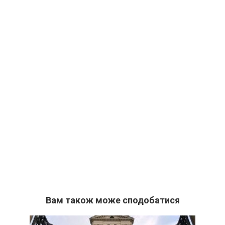
Вам також може сподобатися