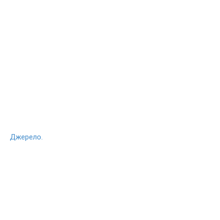
Джерело.