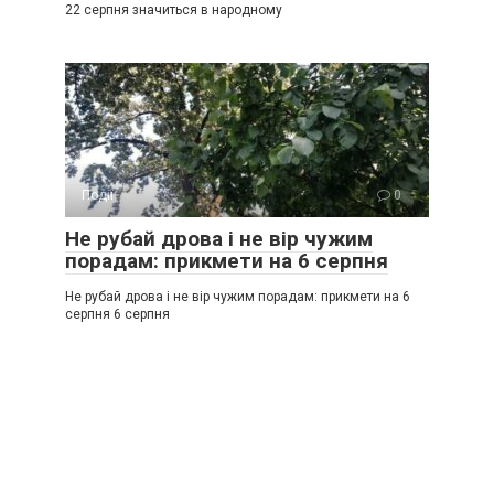
22 серпня значиться в народному
Події
0
Не рубай дрова і не вір чужим
порадам: прикмети на 6 серпня
Не рубай дрова і не вір чужим порадам: прикмети на 6
серпня 6 серпня