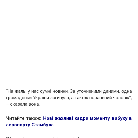
“На жаль, у нас сумні новини. За уточненими даними, одна
громадянки України загинула, а також поранений чоловік”,
– сказала вона.
Читайте також:
Нові жахливі кадри моменту вибуху в
аеропорту Стамбула