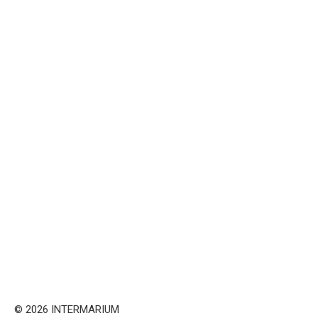
© 2026 INTERMARIUM