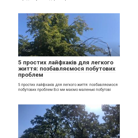
Події
0
5 простих лайфхаків для легкого
життя: позбавляємося побутових
проблем
5 простих лайфхаків для легкого життя: позбавляємося
побутових проблем Всі ми маємо маленькі побутові