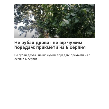
Події
0
Не рубай дрова і не вір чужим
порадам: прикмети на 6 серпня
Не рубай дрова і не вір чужим порадам: прикмети на 6
серпня 6 серпня