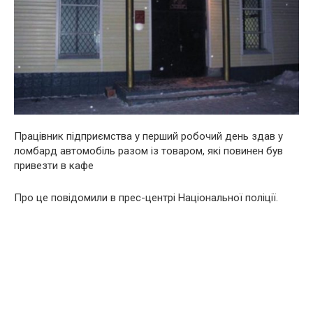
Працівник підприємства у перший робочий день здав у
ломбард автомобіль разом із товаром, які повинен був
привезти в кафе
Про це повідомили в прес-центрі Національної поліції.